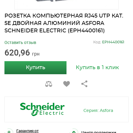
РОЗЕТКА КОМПЬЮТЕРНАЯ RJ45 UTP КАТ.
5Е ДВОЙНАЯ АЛЮМИНИЙ ASFORA
SCHNEIDER ELECTRIC (EPH4400161)
Оставить отзыв
Код:
EPH4400161
620,96
грн
Купить
Купить в 1 клик
Серия: Asfora
Гарантия от
Центр поддержки