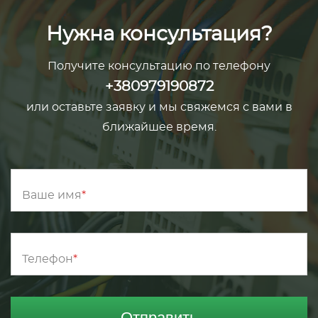
Нужна консультация?
Получите консультацию по телефону
+380979190872
или оставьте заявку и мы свяжемся с вами в
ближайшее время.
Ваше имя
Телефон
Отправить