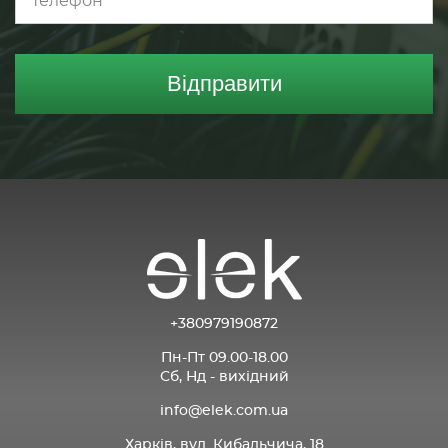
Телефон
Відправити
+380979190872
Пн-Пт 09.00-18.00
Сб, Нд - вихідний
info@elek.com.ua
Харків, вул. Кибальчича, 18