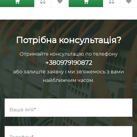
Потрібна консультація?
Отримайте консультацію по телефону
+380979190872
або залиште заявку і ми зв'яжемось з вами
найближчим часом.
Ваше ім'я