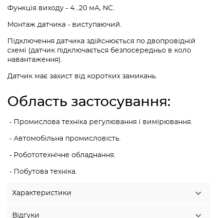
Функція виходу - 4...20 мА, NC.
Монтаж датчика - виступаючий.
Підключення датчика здійснюється по двопровідній
схемі (датчик підключається безпосередньо в коло
навантаження).
Датчик має захист від коротких замикань.
Область застосування:
- Промислова техніка регулювання і вимірювання.
- Автомобільна промисловість.
- Робототехнічне обладнання.
- Побутова техніка.
Характеристики
Відгуки