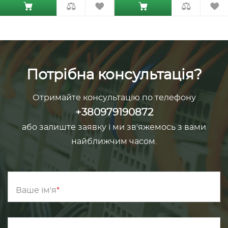
Потрібна консультація?
Отримайте консультацію по телефону
+380979190872
або залиште заявку і ми зв'яжемось з вами
найближчим часом.
Ваше ім'я