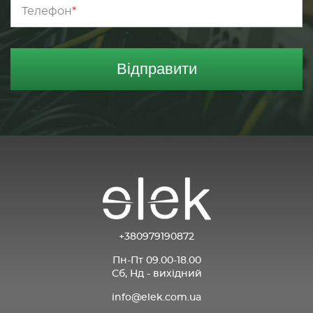
Телефон
Відправити
+380979190872
Пн-Пт 09.00-18.00
Сб, Нд - вихідний
info@elek.com.ua