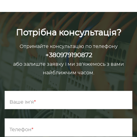
Потрібна консультація?
Отримайте консультацію по телефону
+380979190872
або залиште заявку і ми зв'яжемось з вами
найближчим часом.
Ваше ім'я
Телефон