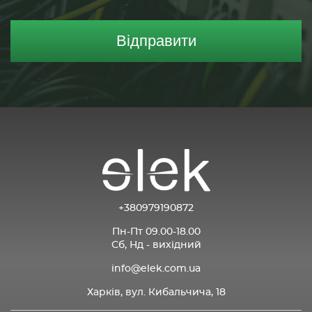
Відправити
+380979190872
Пн-Пт 09.00-18.00
Сб, Нд - вихідний
info@elek.com.ua
Харків, вул. Кибальчича, 18