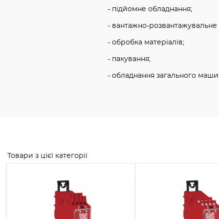
- підйомне обладнання;
- вантажно-розвантажувальне 
- обробка матеріалів;
- пакування;
- обладнання загального маши
Товари з цієї категорії