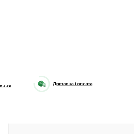
Доставка і оплата
ення