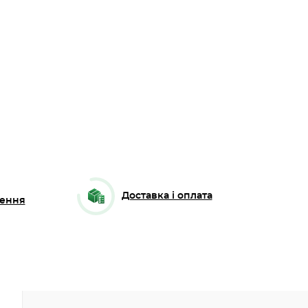
Доставка і оплата
ення