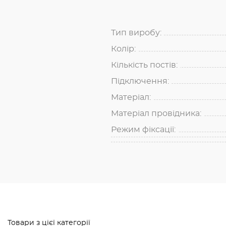
Тип виробу:
Колір:
Кількість постів:
Підключення:
Матеріал:
Матеріал провідника:
Режим фіксації:
Товари з цієї категорії