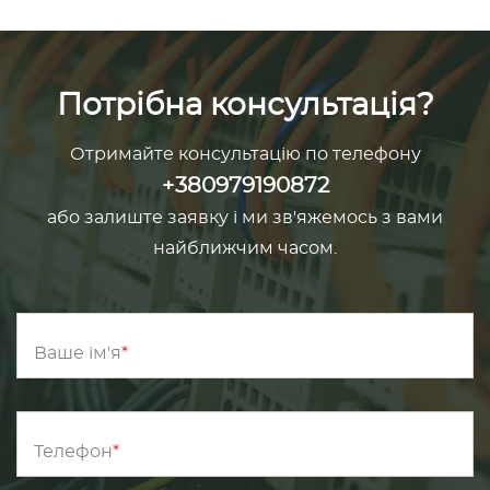
Потрібна консультація?
Отримайте консультацію по телефону
+380979190872
або залиште заявку і ми зв'яжемось з вами
найближчим часом.
Ваше ім'я
Телефон