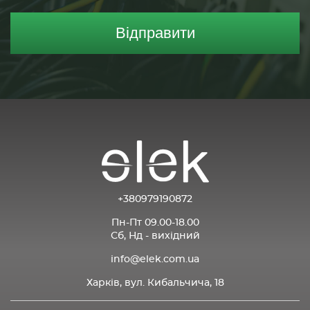
Відправити
+380979190872
Пн-Пт 09.00-18.00
Сб, Нд - вихідний
info@elek.com.ua
Харків, вул. Кибальчича, 18