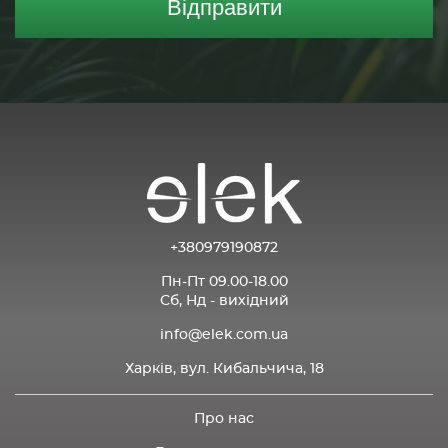
Відправити
+380979190872
Пн-Пт 09.00-18.00
Сб, Нд - вихідний
info@elek.com.ua
Харків, вул. Кибальчича, 18
Про нас