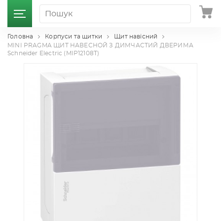
Головна
Корпуси та щитки
Щит навісний
MINI PRAGMA ЩИТ НАВЕСНОЙ З ДИМЧАСТИЙ ДВЕРИМА
Schneider Electric (MIP12108T)