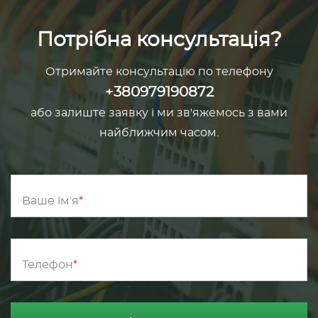
Потрібна консультація?
Отримайте консультацію по телефону
+380979190872
або залиште заявку і ми зв'яжемось з вами
найближчим часом.
Ваше ім'я
Телефон