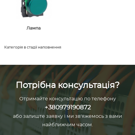
Лампа
Категорія в стадії наповнення
Потрібна консультація?
Отримайте консультацію по телефону
+380979190872
або залиште заявку і ми зв'яжемось з вами
найближчим часом.