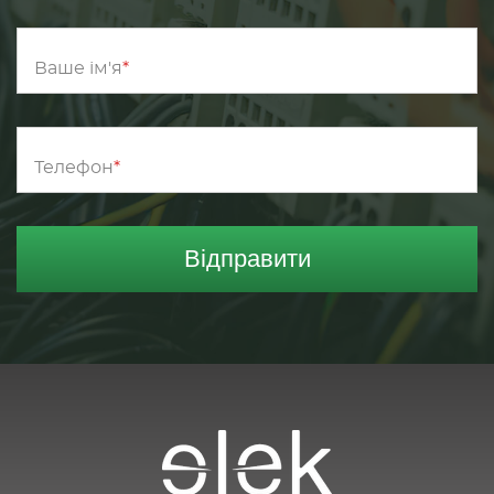
Ваше ім'я
Телефон
Відправити