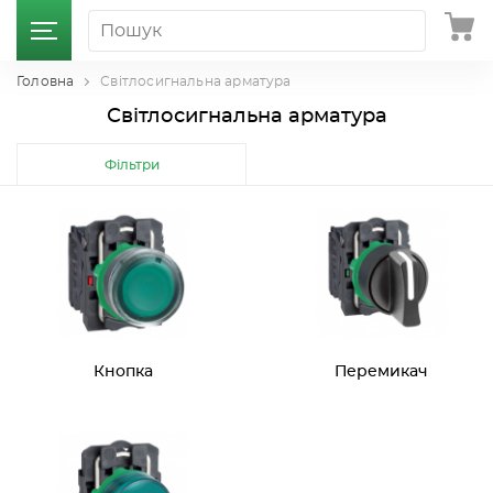
Головна
Світлосигнальна арматура
Світлосигнальна арматура
Фільтри
Кнопка
Перемикач