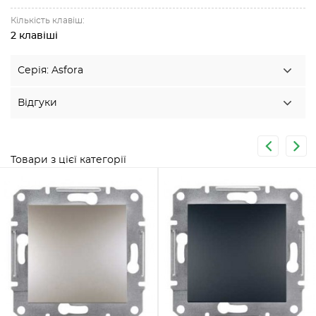
Кількість клавіш:
2 клавіші
Серія: Asfora
Відгуки
Товари з цієї категорії