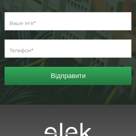
Ваше ім'я
Телефон
Відправити