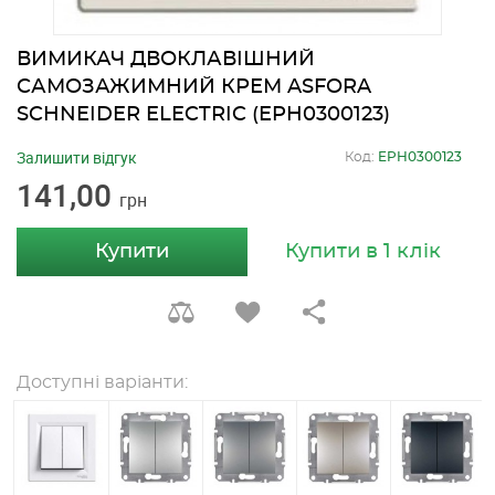
ВИМИКАЧ ДВОКЛАВІШНИЙ
САМОЗАЖИМНИЙ КРЕМ ASFORA
SCHNEIDER ELECTRIC (EPH0300123)
Залишити відгук
Код:
EPH0300123
141,00
грн
Купити
Купити в 1 клік
Доступні варіанти: