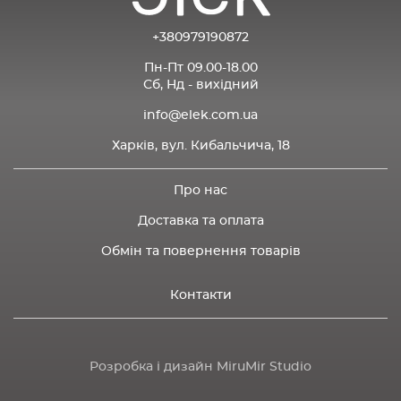
+380979190872
Пн-Пт 09.00-18.00
Сб, Нд - вихідний
info@elek.com.ua
Харків, вул. Кибальчича, 18
Про нас
Доставка та оплата
Обмін та повернення товарів
Контакти
Розробка і дизайн MiruMir Studio