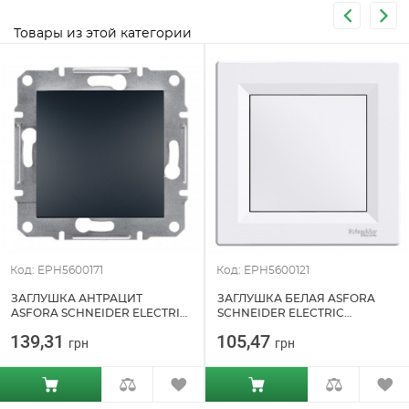
Товары из этой категории
Код: EPH5600171
Код: EPH5600121
ЗАГЛУШКА АНТРАЦИТ
ЗАГЛУШКА БЕЛАЯ ASFORA
ASFORA SCHNEIDER ELECTRIC
SCHNEIDER ELECTRIC
(EPH5600171)
(EPH5600121)
139,31
105,47
грн
грн