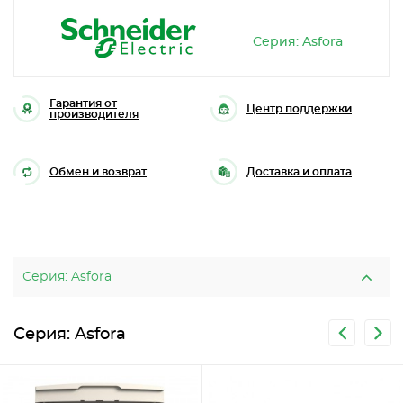
Серия: Asfora
Гарантия от
Центр поддержки
производителя
Обмен и возврат
Доставка и оплата
Серия: Asfora
Серия: Asfora