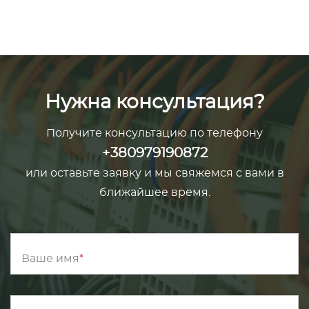
Нужна консультация?
Получите консультацию по телефону
+380979190872
или оставьте заявку и мы свяжемся с вами в
ближайшее время.
Ваше имя