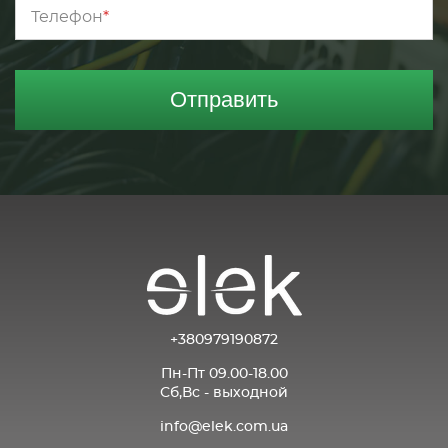
Телефон
Отправить
+380979190872
Пн-Пт 09.00-18.00
Сб,Вс - выходной
info@elek.com.ua