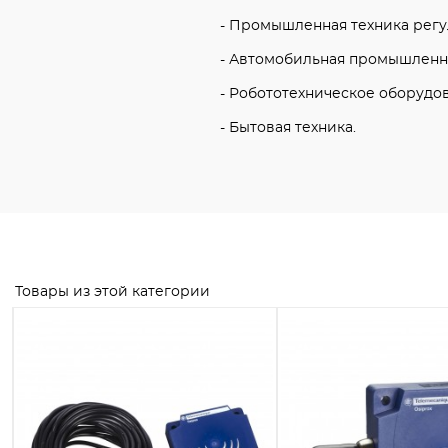
- Промышленная техника регу
- Автомобильная промышленн
- Робототехническое оборудо
- Бытовая техника.
Товары из этой категории