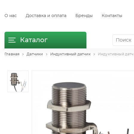
О нас
Доставка и оплата
Бренды
Контакты
Каталог
Главная
Датчики
Индуктивный датчик
Индуктивный датчи