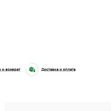
 и возврат
Доставка и оплата