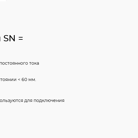
 SN =
постоянного тока
тоянии < 60 мм.
пользуются для подключения