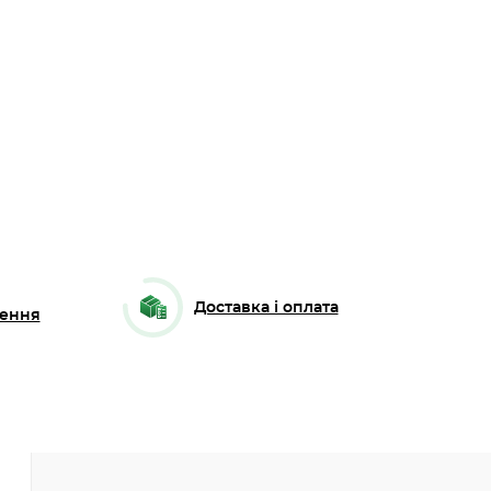
Доставка і оплата
ення