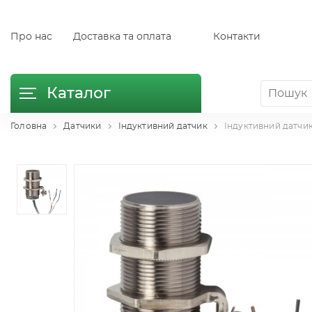
Про нас
Доставка та оплата
Контакти
Каталог
Головна
Датчики
Індуктивний датчик
Індуктивний датчик