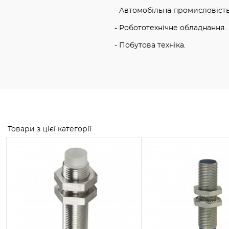
- Автомобільна промисловість
- Робототехнічне обладнання.
- Побутова техніка.
Товари з цієї категорії