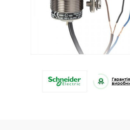
Гарантія
виробн