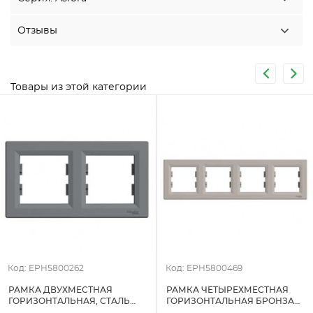
Отзывы
Товары из этой категории
Код: EPH5800262
Код: EPH5800469
РАМКА ДВУХМЕСТНАЯ
РАМКА ЧЕТЫРЕХМЕСТНАЯ
ГОРИЗОНТАЛЬНАЯ, СТАЛЬ
ГОРИЗОНТАЛЬНАЯ БРОНЗА
ASFORA SCHNEIDER ELECTRIC
ASFORA SCHNEIDER ELECTRIC