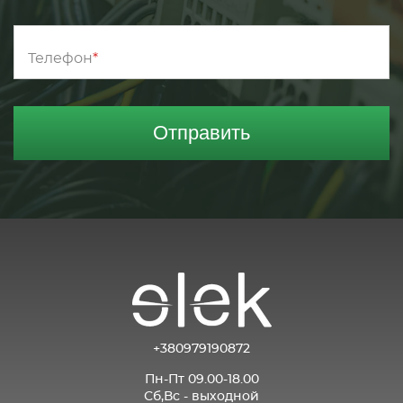
Телефон
Отправить
+380979190872
Пн-Пт 09.00-18.00
Сб,Вс - выходной