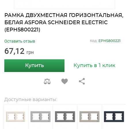
РАМКА ДВУХМЕСТНАЯ ГОРИЗОНТАЛЬНАЯ,
БЕЛАЯ ASFORA SCHNEIDER ELECTRIC
(EPH5800221)
Оставить отзыв
Код:
EPH5800221
67,12
грн
Купить
Купить в 1 клик
Доступные варианты: