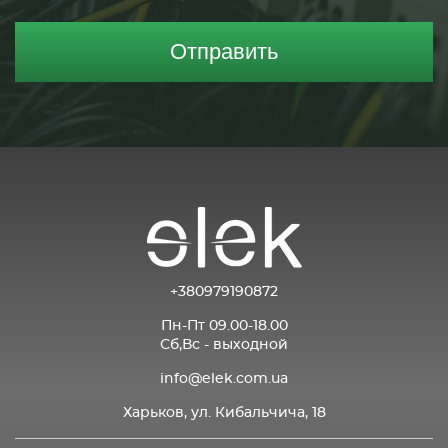
Отправить
+380979190872
Пн-Пт 09.00-18.00
Сб,Вс - выходной
info@elek.com.ua
Харьков, ул. Кибальчича, 18