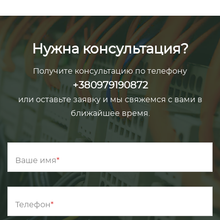
Нужна консультация?
Получите консультацию по телефону
+380979190872
или оставьте заявку и мы свяжемся с вами в
ближайшее время.
Ваше имя
Телефон