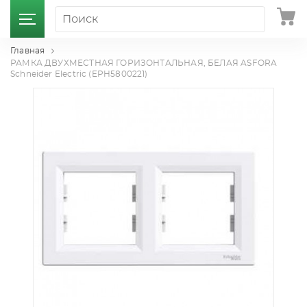
Главная
РАМКА ДВУХМЕСТНАЯ ГОРИЗОНТАЛЬНАЯ, БЕЛАЯ ASFORA
Schneider Electric (EPH5800221)