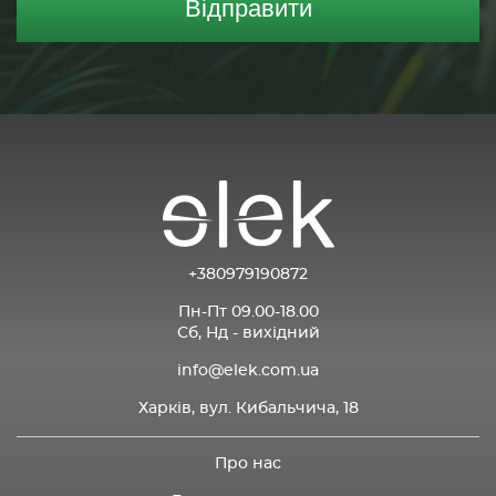
Відправити
+380979190872
Пн-Пт 09.00-18.00
Сб, Нд - вихідний
info@elek.com.ua
Харків, вул. Кибальчича, 18
Про нас