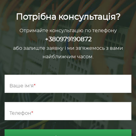
Потрібна консультація?
Отримайте консультацію по телефону
+380979190872
або залиште заявку і ми зв'яжемось з вами
найближчим часом.
Ваше ім'я
Телефон