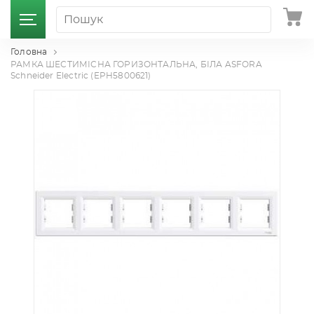
Головна
РАМКА ШЕСТИМІСНА ГОРИЗОНТАЛЬНА, БІЛА ASFORA
Schneider Electric (EPH5800621)