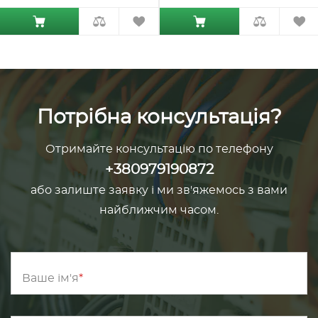
Потрібна консультація?
Отримайте консультацію по телефону
+380979190872
або залиште заявку і ми зв'яжемось з вами
найближчим часом.
Ваше ім'я