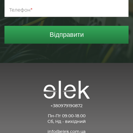
Телефон
Відправити
+380979190872
Пн-Пт 09.00-18.00
Сб, Нд - вихідний
info@elek.com.ua