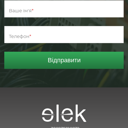
Ваше ім'я
Телефон
Відправити