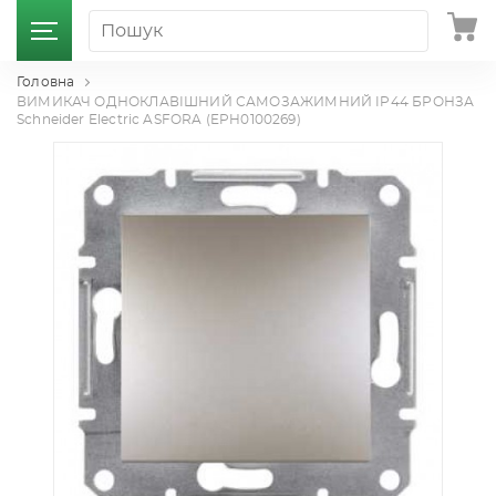
Головна
ВИМИКАЧ ОДНОКЛАВІШНИЙ САМОЗАЖИМНИЙ IP44 БРОНЗА
Schneider Electric ASFORA (EPH0100269)