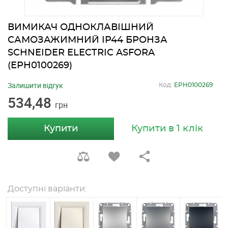
ВИМИКАЧ ОДНОКЛАВІШНИЙ
САМОЗАЖИМНИЙ IP44 БРОНЗА
SCHNEIDER ELECTRIC ASFORA
(EPH0100269)
Залишити відгук
Код:
EPH0100269
534,48
грн
Купити
Купити в 1 клік
Доступні варіанти: