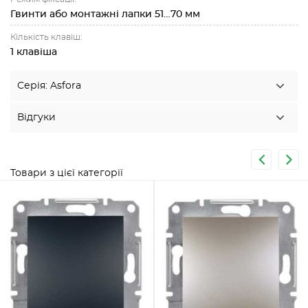
Гвинти або монтажні лапки 51…70 мм
Кількість клавіш:
1 клавіша
Серія: Asfora
Відгуки
Товари з цієї категорії