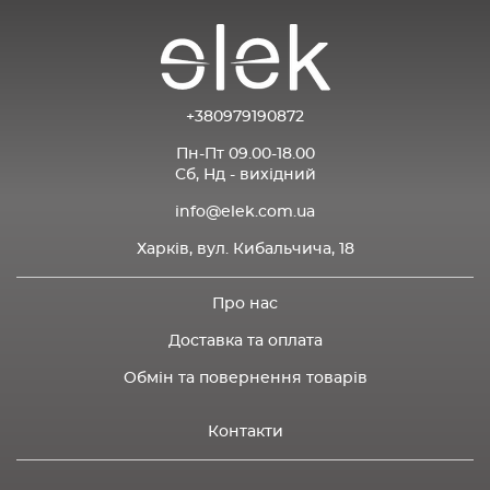
+380979190872
Пн-Пт 09.00-18.00
Сб, Нд - вихідний
info@elek.com.ua
Харків, вул. Кибальчича, 18
Про нас
Доставка та оплата
Обмін та повернення товарів
Контакти