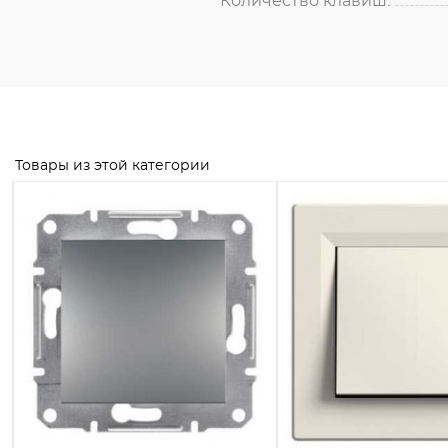
Количество клавиш:
Товары из этой категории