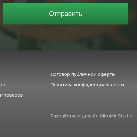
Отправить
Договор публичной оферты
ата
Политика конфиденциальности
т товаров
Разработка и дизайн MiruMir Studio