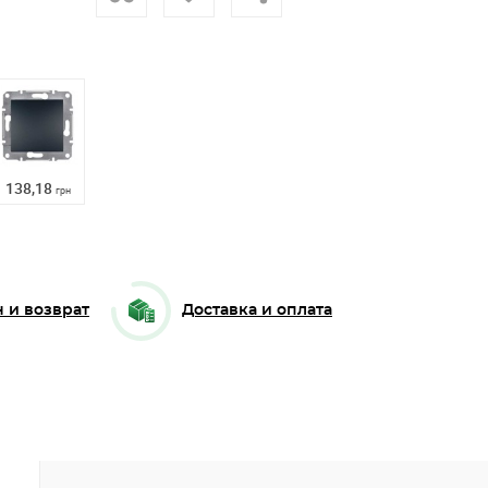
138,18
грн
 и возврат
Доставка и оплата