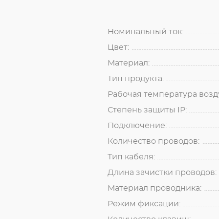
Номинальный ток:
Цвет:
Материал:
Тип продукта:
Рабочая температура возду
Степень защиты IP:
Подключение:
Количество проводов:
Тип кабеля:
Длина зачистки проводов:
Материал проводника:
Режим фиксации: