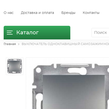
О нас
Доставка и оплата
Бренды
Контакты
Каталог
Главная
ВЫКЛЮЧАТЕЛЬ ОДНОКЛАВИШНЫЙ САМОЗАЖИМНОЙ СТАЛЬ