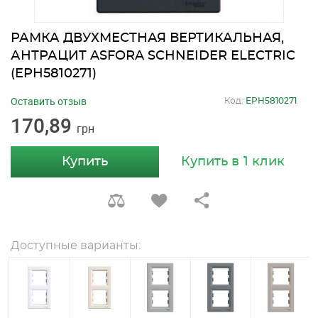
РАМКА ДВУХМЕСТНАЯ ВЕРТИКАЛЬНАЯ,
АНТРАЦИТ ASFORA SCHNEIDER ELECTRIC
(EPH5810271)
Оставить отзыв
Код:
EPH5810271
170,89
грн
Купить
Купить в 1 клик
Доступные варианты: