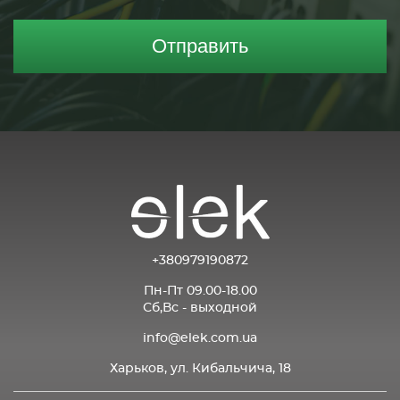
Отправить
+380979190872
Пн-Пт 09.00-18.00
Сб,Вс - выходной
info@elek.com.ua
Харьков, ул. Кибальчича, 18