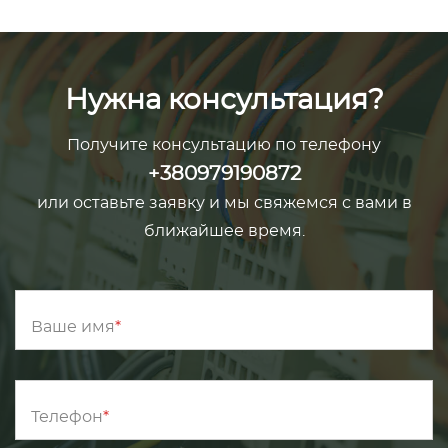
Нужна консультация?
Получите консультацию по телефону
+380979190872
или оставьте заявку и мы свяжемся с вами в
ближайшее время.
Ваше имя
Телефон