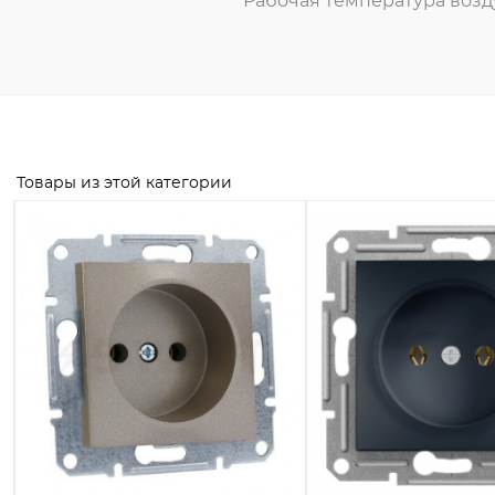
Рабочая температура возду
Товары из этой категории