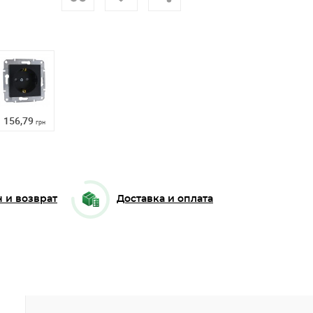
156,79
грн
 и возврат
Доставка и оплата