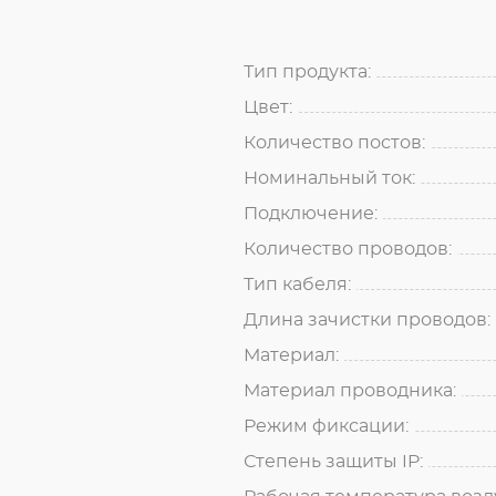
Тип продукта:
Цвет:
Количество постов:
Номинальный ток:
Подключение:
Количество проводов:
Тип кабеля:
Длина зачистки проводов:
Материал:
Материал проводника:
Режим фиксации:
Степень защиты IP: