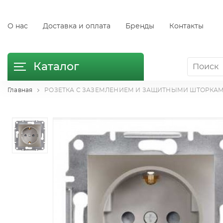
О нас
Доставка и оплата
Бренды
Контакты
Каталог
Главная
РОЗЕТКА С ЗАЗЕМЛЕНИЕМ И ЗАЩИТНЫМИ ШТОРКАМИ БР