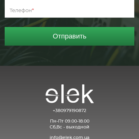
Телефон
Отправить
+380979190872
Пн-Пт 09.00-18.00
Сб,Вс - выходной
info@elek.com.ua