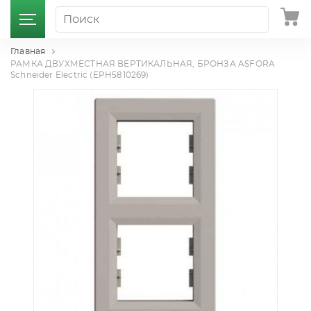
Главная
РАМКА ДВУХМЕСТНАЯ ВЕРТИКАЛЬНАЯ, БРОНЗА ASFORA
Schneider Electric (EPH5810269)