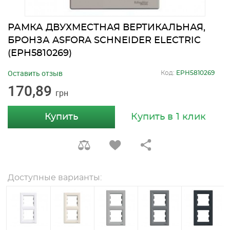
РАМКА ДВУХМЕСТНАЯ ВЕРТИКАЛЬНАЯ,
БРОНЗА ASFORA SCHNEIDER ELECTRIC
(EPH5810269)
Оставить отзыв
Код:
EPH5810269
170,89
грн
Купить
Купить в 1 клик
Доступные варианты: