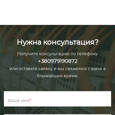
Нужна консультация?
Получите консультацию по телефону
+380979190872
или оставьте заявку и мы свяжемся с вами в
ближайшее время.
Ваше имя