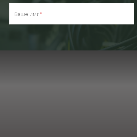
Ваше имя