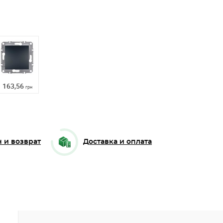
163,56
грн
 и возврат
Доставка и оплата