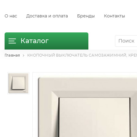
О нас
Доставка и оплата
Бренды
Контакты
Каталог
Главная
КНОПОЧНЫЙ ВЫКЛЮЧАТЕЛЬ САМОЗАЖИМНИЙ, КРЕМ ASFO