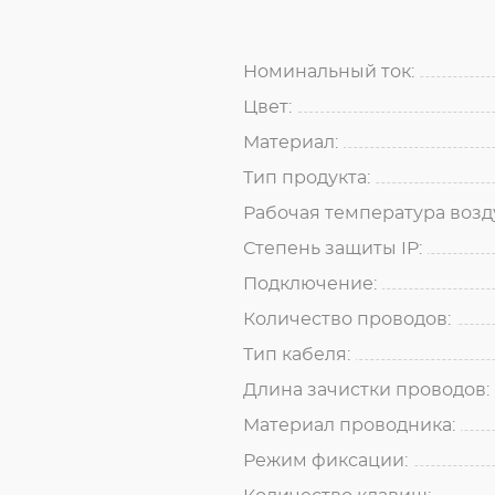
Номинальный ток:
Цвет:
Материал:
Тип продукта:
Рабочая температура возду
Степень защиты IP:
Подключение:
Количество проводов:
Тип кабеля:
Длина зачистки проводов:
Материал проводника:
Режим фиксации: