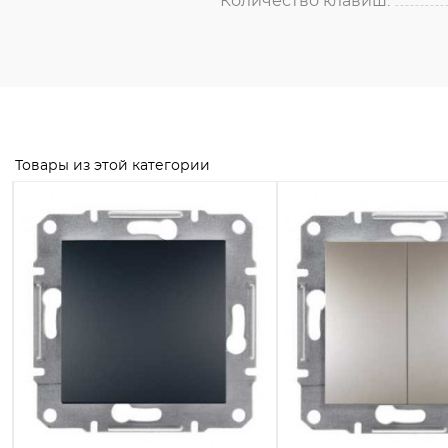
Количество клавиш:
Товары из этой категории