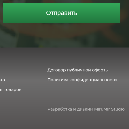
Отправить
Договор публичной оферты
ата
Политика конфиденциальности
т товаров
Разработка и дизайн MiruMir Studio