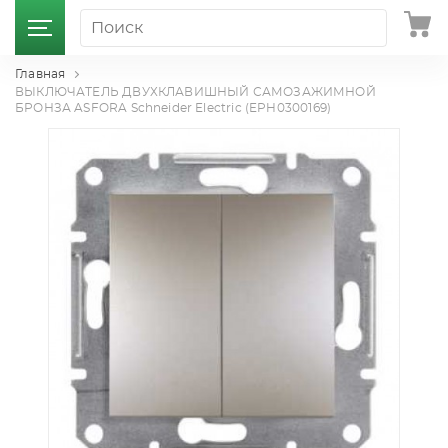
Главная
ВЫКЛЮЧАТЕЛЬ ДВУХКЛАВИШНЫЙ САМОЗАЖИМНОЙ
БРОНЗА ASFORA Schneider Electric (EPH0300169)