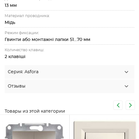
13 мм
Материал проводника:
Мідь
Режим фиксации:
Гвинти або монтажні лапки 51…70 мм
Количество клавиш:
2 клавіші
Серия: Asfora
Отзывы
Товары из этой категории