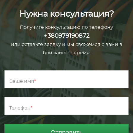
Нужна консультация?
Получите консультацию по телефону
+380979190872
или оставьте заявку и мы свяжемся с вами в
ближайшее время.
Ваше имя
Телефон
Отправить