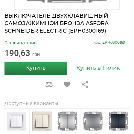
ВЫКЛЮЧАТЕЛЬ ДВУХКЛАВИШНЫЙ
САМОЗАЖИМНОЙ БРОНЗА ASFORA
SCHNEIDER ELECTRIC (EPH0300169)
Оставить отзыв
Код:
EPH0300169
190,63
грн
Купить
Купить в 1 клик
Доступные варианты: