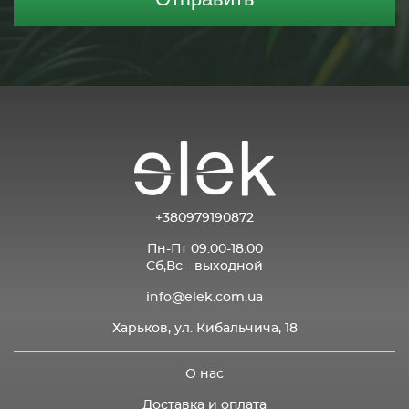
+380979190872
Пн-Пт 09.00-18.00
Сб,Вс - выходной
info@elek.com.ua
Харьков, ул. Кибальчича, 18
О нас
Доставка и оплата