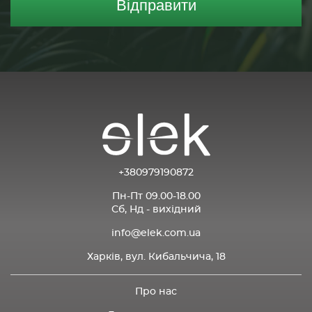
Відправити
+380979190872
Пн-Пт 09.00-18.00
Сб, Нд - вихідний
info@elek.com.ua
Харків, вул. Кибальчича, 18
Про нас