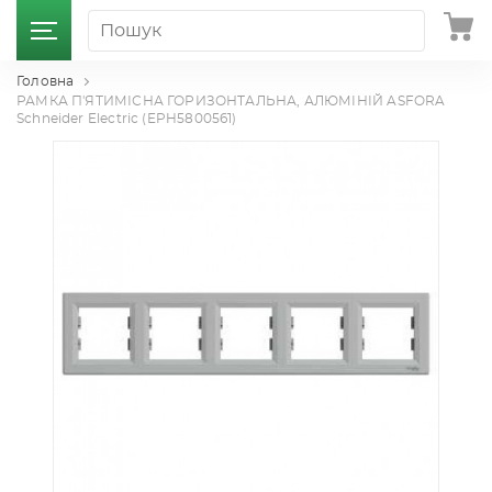
Головна
РАМКА П'ЯТИМІСНА ГОРИЗОНТАЛЬНА, АЛЮМІНІЙ ASFORA
Schneider Electric (EPH5800561)