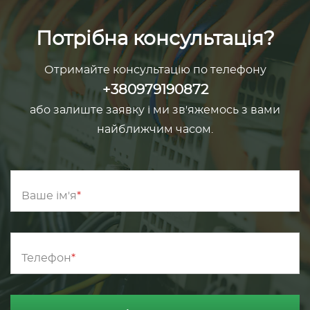
Потрібна консультація?
Отримайте консультацію по телефону
+380979190872
або залиште заявку і ми зв'яжемось з вами
найближчим часом.
Ваше ім'я
Телефон