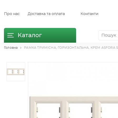
Про нас
Доставка та оплата
Контакти
Каталог
Головна
РАМКА ТРИМІСНА, ГОРИЗОНТАЛЬНА, КРЕМ ASFORA Schn