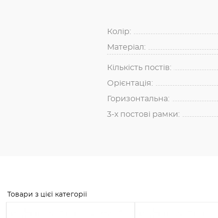
Колір:
Матеріал:
Кількість постів:
Орієнтація:
Горизонтальна:
3-х постові рамки:
Товари з цієї категорії