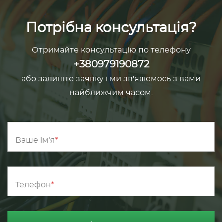
Потрібна консультація?
Отримайте консультацію по телефону
+380979190872
або залиште заявку і ми зв'яжемось з вами
найближчим часом.
Ваше ім'я
Телефон