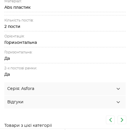
Матеріал:
Abs пластик
Кількість постів:
2 пости
Орієнтація:
Горизонтальна
Горизонтальна:
Да
2-х постові рамки:
Да
Серія: Asfora
Відгуки
Товари з цієї категорії