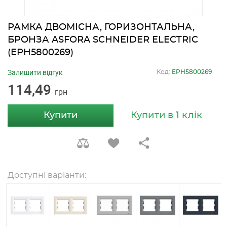
РАМКА ДВОМІСНА, ГОРИЗОНТАЛЬНА,
БРОНЗА ASFORA SCHNEIDER ELECTRIC
(EPH5800269)
Залишити відгук
Код:
EPH5800269
114,49
грн
Купити
Купити в 1 клік
Доступні варіанти: