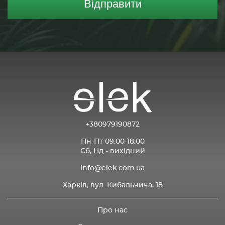
Відправити
+380979190872
Пн-Пт 09.00-18.00
Сб, Нд - вихідний
info@elek.com.ua
Харків, вул. Кибальчича, 18
Про нас