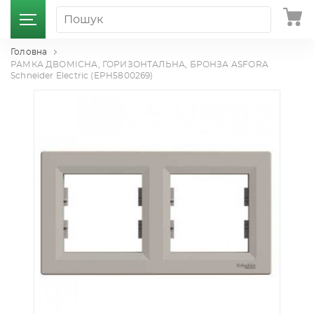
Головна
РАМКА ДВОМІСНА, ГОРИЗОНТАЛЬНА, БРОНЗА ASFORA
Schneider Electric (EPH5800269)